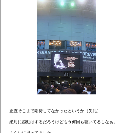
正直そこまで期待してなかったというか（失礼）
絶対に感動はするだろうけどもう何回も聴いてるしなぁ。
くらいに思ってました。