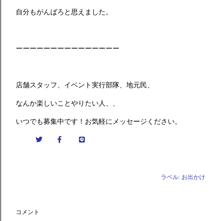
自分もがんばろと思えました。
ーーーーーーーーーーーーーーー
店舗スタッフ、イベント実行部隊、地元民、
なんか楽しいことやりたい人、、
いつでも募集中です！お気軽にメッセージください。
ラベル:
お出かけ
コメント