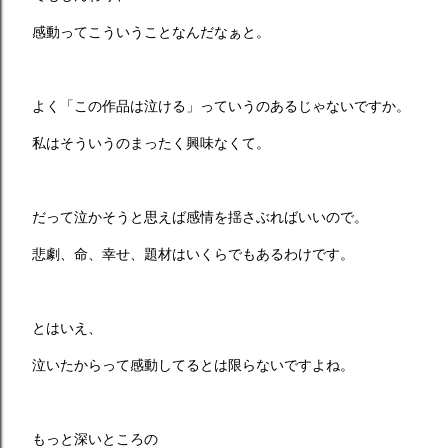
感動ってこういうことなんだなぁと。
よく「この作品は泣ける」っていうのあるじゃないですか。
私はそういうのまったく興味なくて。
だって泣かそうと思えば感情を揺さぶればいいので。
悲劇、命、幸せ、題材はいくらでもあるわけです。
とはいえ、
泣いたからって感動してるとは限らないですよね。
もっと深いところの